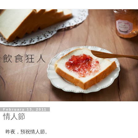
February 13, 2011
情人節
昨夜，預祝情人節。