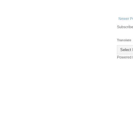
Newer P
Subscribe
Translate
Powered