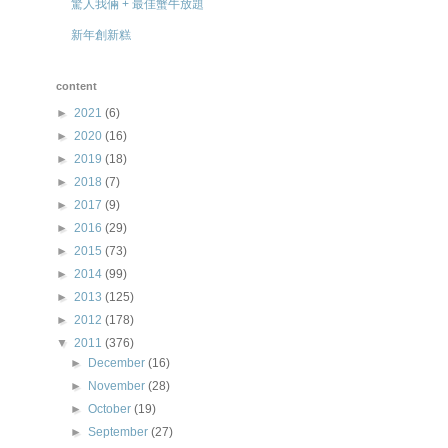
驚人我倆 + 最佳蟹牛放題
新年創新糕
content
►
2021
(6)
►
2020
(16)
►
2019
(18)
►
2018
(7)
►
2017
(9)
►
2016
(29)
►
2015
(73)
►
2014
(99)
►
2013
(125)
►
2012
(178)
▼
2011
(376)
►
December
(16)
►
November
(28)
►
October
(19)
►
September
(27)