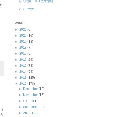
驚人我倆 + 最佳蟹牛放題
這
明天，陳太。
，
content
►
2021
(6)
►
2020
(16)
►
2019
(18)
►
2018
(7)
►
2017
(9)
►
2016
(29)
►
2015
(73)
►
2014
(99)
►
2013
(125)
▼
2012
(178)
►
December
(10)
►
November
(15)
►
October
(19)
►
September
(21)
期便
►
August
(24)
紀念