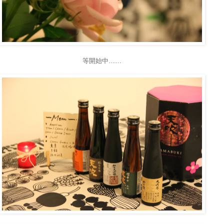
等開始中……