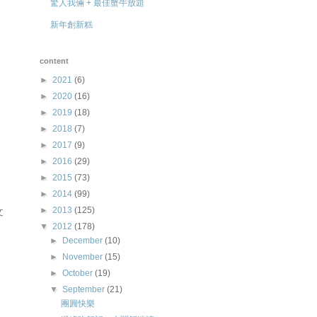
驚人我倆 + 最佳蟹牛放題
新年創新糕
content
►
2021
(6)
►
2020
(16)
►
2019
(18)
►
2018
(7)
，
►
2017
(9)
►
2016
(29)
►
2015
(73)
►
2014
(99)
►
2013
(125)
文
▼
2012
(178)
►
December
(10)
►
November
(15)
►
October
(19)
▼
September
(21)
團圓快樂