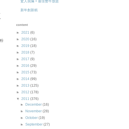
驚人我倆 + 最佳蟹牛放題
新年創新糕
…
，
content
►
2021
(6)
►
2020
(16)
粉
►
2019
(18)
►
2018
(7)
►
2017
(9)
►
2016
(29)
►
2015
(73)
►
2014
(99)
►
2013
(125)
►
2012
(178)
▼
2011
(376)
►
December
(16)
►
November
(28)
►
October
(19)
►
September
(27)