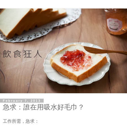
February 7, 2013
急求：誰在用吸水好毛巾？
工作所需，急求：