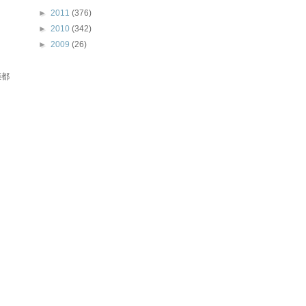
►
2011
(376)
►
2010
(342)
►
2009
(26)
佢都