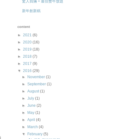
驚人我倆 + 最佳蟹牛放題
新年創新糕
content
►
2021
(6)
►
2020
(16)
►
2019
(18)
►
2018
(7)
►
2017
(9)
▼
2016
(29)
►
November
(1)
►
September
(1)
►
August
(1)
►
July
(1)
►
June
(2)
►
May
(1)
►
April
(4)
►
March
(4)
▼
February
(5)
睡