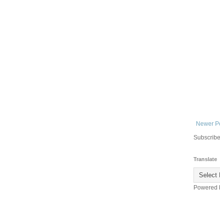
Newer P
Subscribe
Translate
Powered