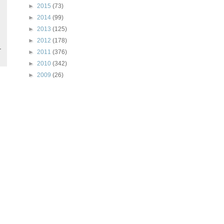
►
2015
(73)
►
2014
(99)
►
2013
(125)
►
2012
(178)
►
2011
(376)
►
2010
(342)
►
2009
(26)