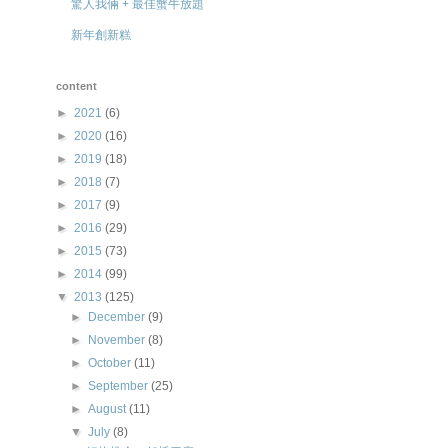
驚人我倆 + 最佳蟹牛放題
新年創新糕
content
►
2021
(6)
►
2020
(16)
►
2019
(18)
►
2018
(7)
►
2017
(9)
►
2016
(29)
►
2015
(73)
►
2014
(99)
▼
2013
(125)
►
December
(9)
►
November
(8)
►
October
(11)
►
September
(25)
►
August
(11)
▼
July
(8)