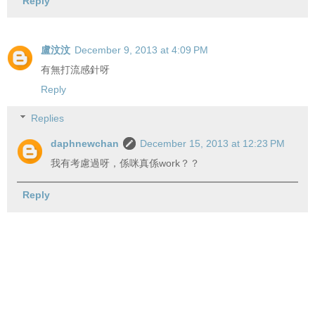
Reply
盧汶汶
December 9, 2013 at 4:09 PM
有無打流感針呀
Reply
Replies
daphnewchan
December 15, 2013 at 12:23 PM
我有考慮過呀，係咪真係work？？
Reply