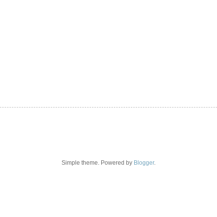
Simple theme. Powered by
Blogger
.