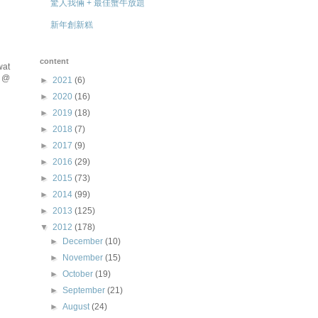
驚人我倆 + 最佳蟹牛放題
新年創新糕
content
wat
t @
►
2021
(6)
►
2020
(16)
►
2019
(18)
►
2018
(7)
►
2017
(9)
►
2016
(29)
►
2015
(73)
►
2014
(99)
►
2013
(125)
▼
2012
(178)
►
December
(10)
►
November
(15)
►
October
(19)
►
September
(21)
►
August
(24)