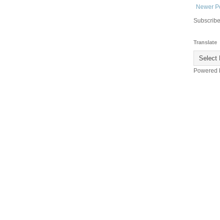
Newer P
Subscribe
Translate
Powered