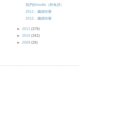
我們的risotto（附食譜）
2012，繼續快樂
2012，繼續快樂
►
2011
(376)
►
2010
(342)
►
2009
(26)