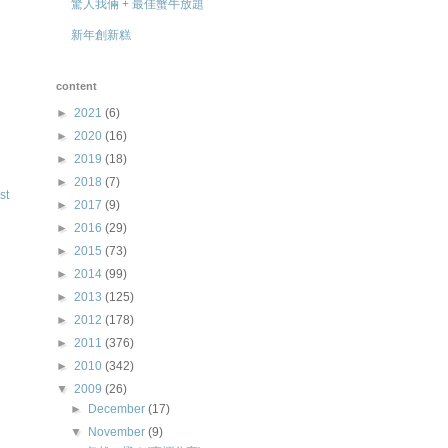
驚人我倆 + 最佳蟹牛放題
新年創新糕
content
►
2021
(6)
►
2020
(16)
►
2019
(18)
►
2018
(7)
st
►
2017
(9)
►
2016
(29)
►
2015
(73)
►
2014
(99)
►
2013
(125)
►
2012
(178)
►
2011
(376)
►
2010
(342)
▼
2009
(26)
►
December
(17)
▼
November
(9)