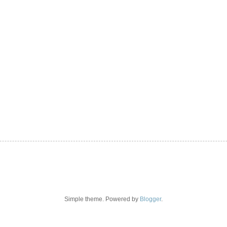
Simple theme. Powered by
Blogger
.