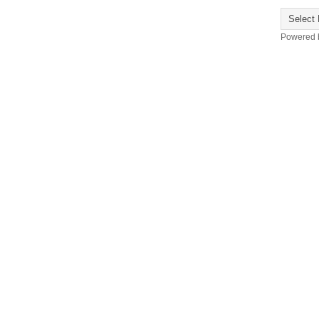
Powered