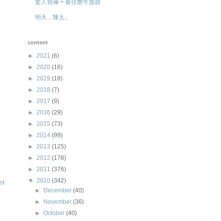
驚人我倆 + 最佳蟹牛放題
明天，陳太。
content
►
2021
(6)
►
2020
(16)
►
2019
(18)
►
2018
(7)
►
2017
(9)
►
2016
(29)
►
2015
(73)
►
2014
(99)
►
2013
(125)
►
2012
(178)
►
2011
(376)
▼
2010
(342)
st
►
December
(40)
►
November
(36)
►
October
(40)