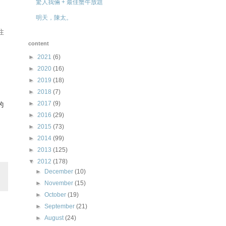
驚人我倆 + 最佳蟹牛放題
明天，陳太。
注
content
►
2021
(6)
►
2020
(16)
►
2019
(18)
►
2018
(7)
►
2017
(9)
的
►
2016
(29)
►
2015
(73)
►
2014
(99)
►
2013
(125)
▼
2012
(178)
►
December
(10)
►
November
(15)
►
October
(19)
►
September
(21)
►
August
(24)