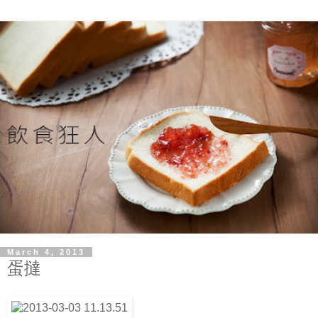
March 4, 2013
蛋撻