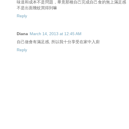
味道和成本不是問題，畢竟那種自己完成自己食的無上滿足感
不是出面幾蚊買得到嘛
Reply
Diana
March 14, 2013 at 12:45 AM
自己做會有滿足感, 所以我十分享受在家中入廚
Reply