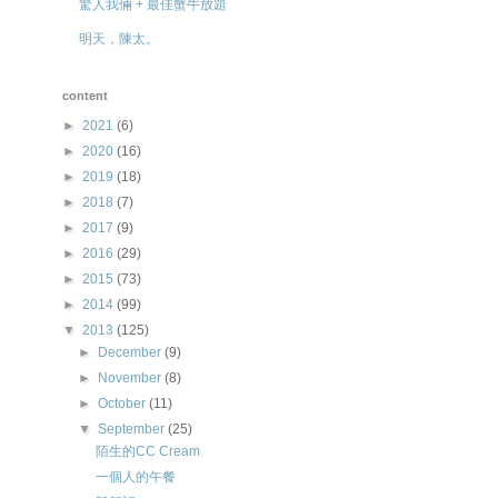
驚人我倆 + 最佳蟹牛放題
明天，陳太。
content
►
2021
(6)
►
2020
(16)
►
2019
(18)
►
2018
(7)
►
2017
(9)
►
2016
(29)
►
2015
(73)
►
2014
(99)
▼
2013
(125)
►
December
(9)
►
November
(8)
►
October
(11)
▼
September
(25)
陌生的CC Cream
一個人的午餐