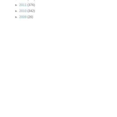
►
2011
(376)
►
2010
(342)
►
2009
(26)