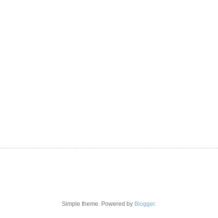
Simple theme. Powered by
Blogger
.