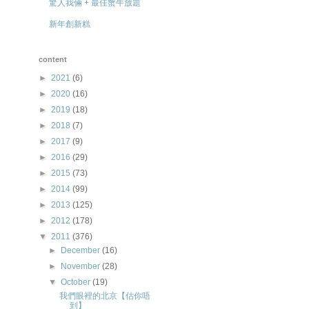
驚人我倆 + 最佳蟹牛放題
新年創新糕
content
►
2021
(6)
►
2020
(16)
►
2019
(18)
►
2018
(7)
►
2017
(9)
►
2016
(29)
►
2015
(73)
►
2014
(99)
►
2013
(125)
►
2012
(178)
▼
2011
(376)
►
December
(16)
►
November
(28)
▼
October
(19)
我們眼裡的北京【估你唔
到】