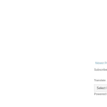
Newer P
Subscribe
Translate
Powered