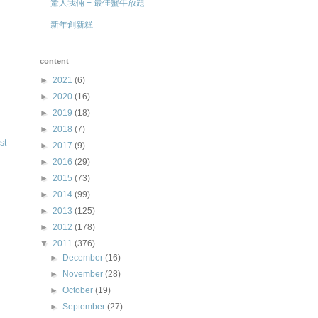
驚人我倆 + 最佳蟹牛放題
新年創新糕
content
►
2021
(6)
►
2020
(16)
►
2019
(18)
►
2018
(7)
st
►
2017
(9)
►
2016
(29)
►
2015
(73)
►
2014
(99)
►
2013
(125)
►
2012
(178)
▼
2011
(376)
►
December
(16)
►
November
(28)
►
October
(19)
►
September
(27)