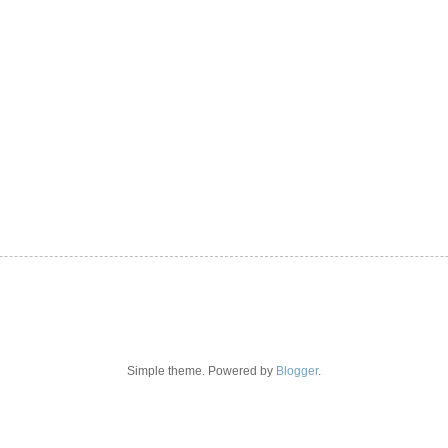
Simple theme. Powered by
Blogger
.