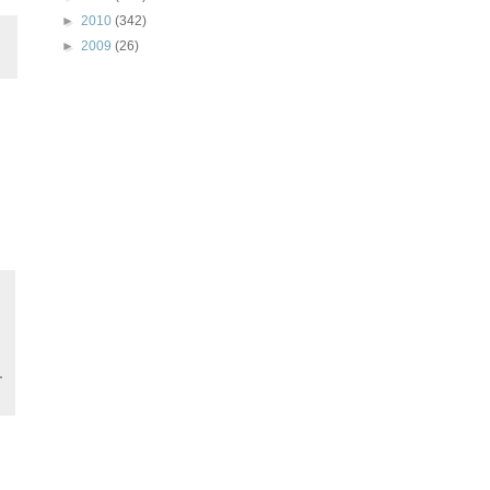
►
2010
(342)
►
2009
(26)