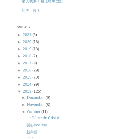
驚人我倆 + 最佳蟹牛放題
明天，陳太。
content
►
2021
(6)
►
2020
(16)
►
2019
(18)
►
2018
(7)
►
2017
(9)
►
2016
(29)
►
2015
(73)
►
2014
(99)
▼
2013
(125)
►
December
(9)
►
November
(8)
▼
October
(11)
Le Dôme de Cristal
開心last day
新與舊