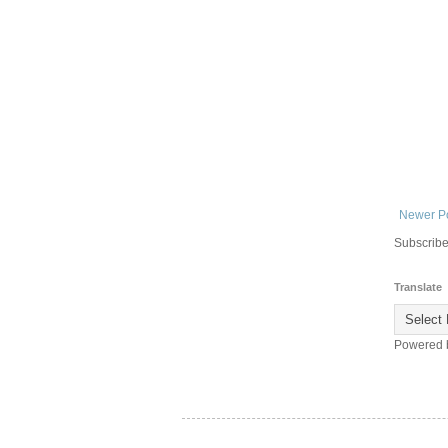
Newer P
Subscribe
Translate
Powered