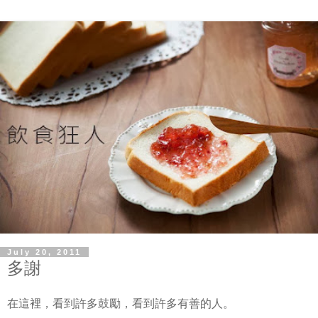
July 20, 2011
多謝
在這裡，看到許多鼓勵，看到許多有善的人。