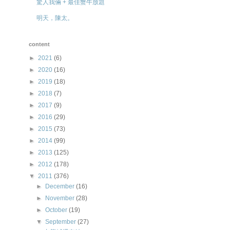
驚人我倆 + 最佳蟹牛放題
明天，陳太。
content
►
2021
(6)
►
2020
(16)
►
2019
(18)
►
2018
(7)
►
2017
(9)
►
2016
(29)
►
2015
(73)
►
2014
(99)
►
2013
(125)
►
2012
(178)
▼
2011
(376)
►
December
(16)
►
November
(28)
►
October
(19)
▼
September
(27)