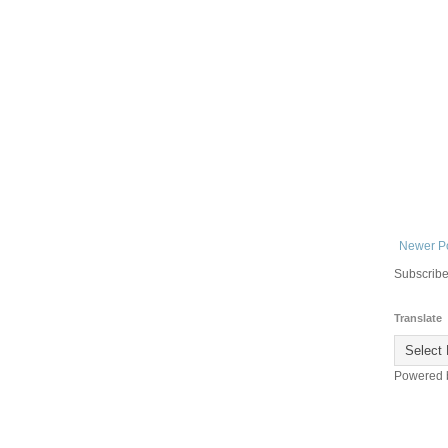
Newer P
Subscribe
Translate
Powered