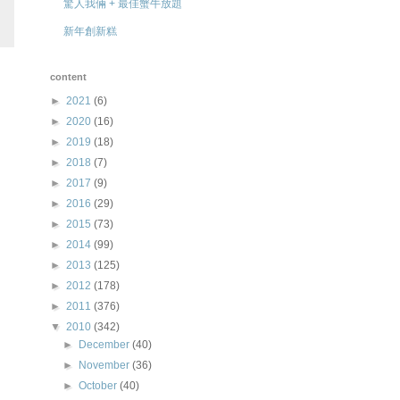
驚人我倆 + 最佳蟹牛放題
新年創新糕
content
►
2021
(6)
►
2020
(16)
►
2019
(18)
►
2018
(7)
►
2017
(9)
►
2016
(29)
►
2015
(73)
►
2014
(99)
►
2013
(125)
►
2012
(178)
►
2011
(376)
▼
2010
(342)
►
December
(40)
►
November
(36)
►
October
(40)