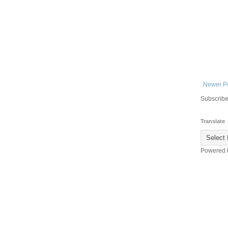
Newer P
Subscribe
Translate
Powered