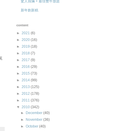
驚人我倆 + 最佳蟹牛放題
新年創新糕
content
►
2021
(6)
►
2020
(16)
►
2019
(18)
►
2018
(7)
罵
►
2017
(9)
►
2016
(29)
►
2015
(73)
►
2014
(99)
►
2013
(125)
►
2012
(178)
►
2011
(376)
▼
2010
(342)
►
December
(40)
►
November
(36)
►
October
(40)